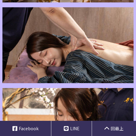
Facebook
LINE
回最上