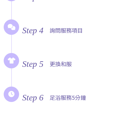
Step 4
詢問服務項目
Step 5
更換和服
Step 6
足浴服務5分鐘