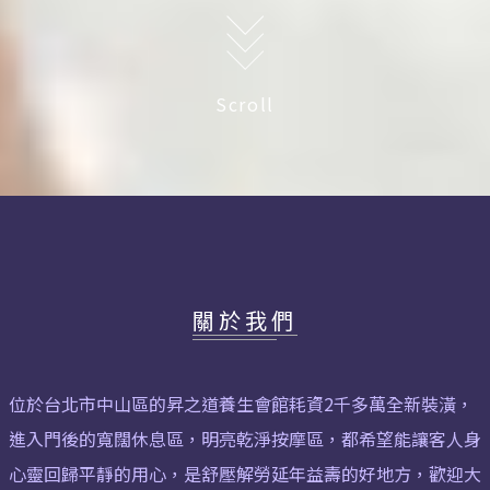
Scroll
關於我們
位於台北市中山區的昇之道養生會館耗資2千多萬全新裝潢，
進入門後的寬闊休息區，明亮乾淨按摩區，都希望能讓客人身
心靈回歸平靜的用心，是舒壓解勞延年益壽的好地方，歡迎大