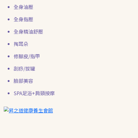
全身油壓
全身指壓
全身精油舒壓
掏耳朵
修腳皮/指甲
刮痧/拔罐
臉部美容
SPA足浴+肩頸按摩