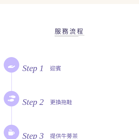
服務流程
Step 1
迎賓
Step 2
更換拖鞋
Step 3
提供牛蒡茶